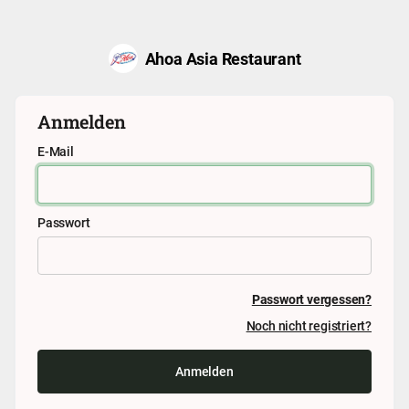
Ahoa Asia Restaurant
Anmelden
E-Mail
Passwort
Passwort vergessen?
Noch nicht registriert?
Anmelden