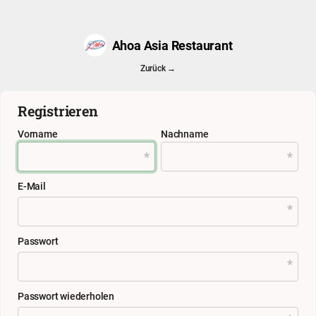
Ahoa Asia Restaurant
Zurück →
Registrieren
Vorname
Nachname
E-Mail
Passwort
Passwort wiederholen