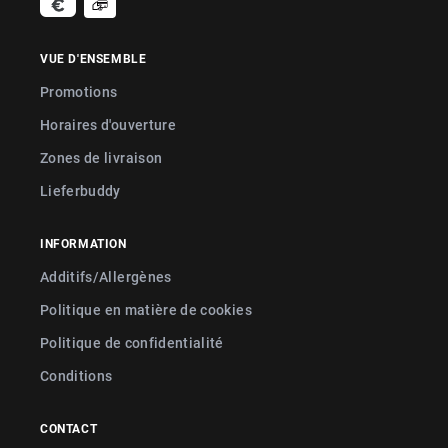
VUE D'ENSEMBLE
Promotions
Horaires d'ouverture
Zones de livraison
Lieferbuddy
INFORMATION
Additifs/Allergènes
Politique en matière de cookies
Politique de confidentialité
Conditions
CONTACT