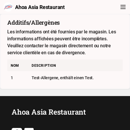
Ahoa Asia Restaurant
Additifs/Allergènes
Les informations ont été fournies par le magasin. Les
informations affichées peuvent être incomplètes.
Veuillez contacter le magasin directement ou notre
service clientèle en cas de divergence.
NOM
DESCRIPTION
1
Test-Allergene, enthält einen Test.
Ahoa Asia Restaurant