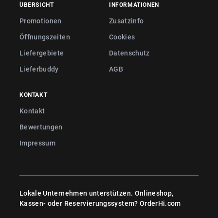
ÜBERSICHT
INFORMATIONEN
Promotionen
Zusatzinfo
Öffnungszeiten
Cookies
Liefergebiete
Datenschutz
Lieferbuddy
AGB
KONTAKT
Kontakt
Bewertungen
Impressum
Lokale Unternehmen unterstützen. Onlineshop,
Kassen- oder Reservierungssystem?
OrderHi.com