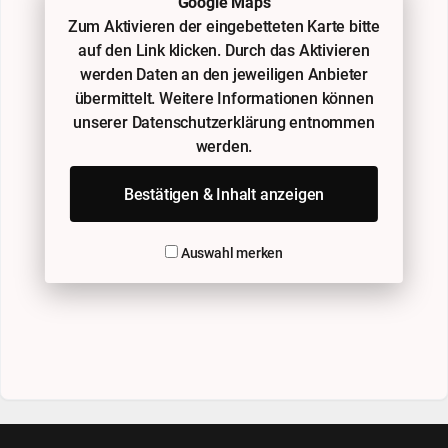
Google Maps
Zum Aktivieren der eingebetteten Karte bitte
auf den Link klicken. Durch das Aktivieren
werden Daten an den jeweiligen Anbieter
übermittelt. Weitere Informationen können
unserer Datenschutzerklärung entnommen
werden.
Bestätigen & Inhalt anzeigen
Auswahl merken