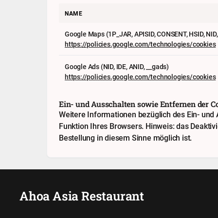
NAME
Google Maps (1P_JAR, APISID, CONSENT, HSID, NID, O
https://policies.google.com/technologies/cookies
Google Ads (NID, IDE, ANID, __gads)
https://policies.google.com/technologies/cookies
Ein- und Ausschalten sowie Entfernen der C
Weitere Informationen bezüglich des Ein- und A
Funktion Ihres Browsers. Hinweis: das Deaktiv
Bestellung in diesem Sinne möglich ist.
Ahoa Asia Restaurant