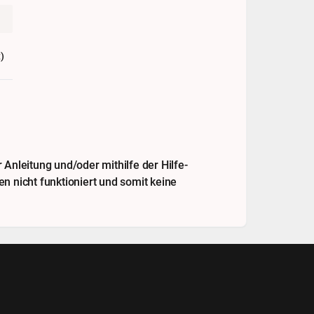
)
Anleitung und/oder mithilfe der Hilfe-
n nicht funktioniert und somit keine