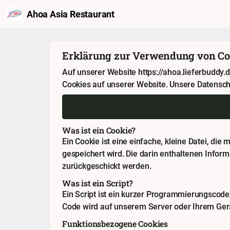
Ahoa Asia Restaurant
Erklärung zur Verwendung von Co
Auf unserer Website https://ahoa.lieferbudd
Cookies auf unserer Website. Unsere Datensch
Was ist ein Cookie?
Ein Cookie ist eine einfache, kleine Datei, di
gespeichert wird. Die darin enthaltenen Infor
zurückgeschickt werden.
Was ist ein Script?
Ein Script ist ein kurzer Programmierungscode,
Code wird auf unserem Server oder Ihrem Gerä
Funktionsbezogene Cookies